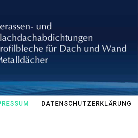
PRESSUM
DATENSCHUTZERKLÄRUNG