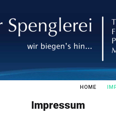
HOME
IM
Impressum